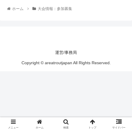
ホーム
大会情報：参加募集
運営/事務局
Copyright © areatroutjapan All Rights Reserved.
メニュー
ホーム
検索
トップ
サイドバー