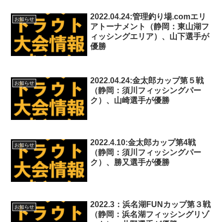
2022.04.24:管理釣り場.comエリ
お知らせ
アトーナメント（静岡：東山湖フ
ィッシングエリア）、山下選手が
優勝
2022.04.24:金太郎カップ第５戦
お知らせ
（静岡：須川フィッシングパー
ク）、山崎選手が優勝
2022.4.10:金太郎カップ第4戦
お知らせ
（静岡：須川フィッシングパー
ク）、勝又選手が優勝
2022.3：浜名湖FUNカップ第３戦
お知らせ
（静岡：浜名湖フィッシングリゾ