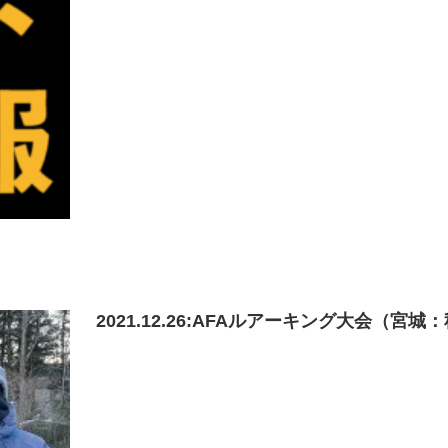
2021.12.26:AFAルアーキング大会