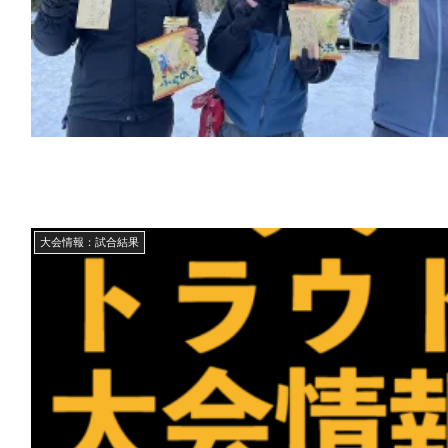
大会情報：試合結果