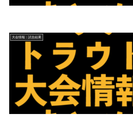
大会情報：試合結果