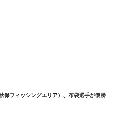
（宮城：秋保フィッシングエリア）、布袋選手が優勝