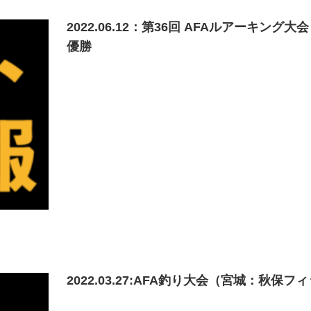
2022.06.12：第36回 AFAルアーキ
優勝
2022.03.27:AFA釣り大会（宮城：秋