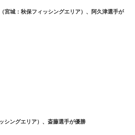
ング大会（宮城：秋保フィッシングエリア）、阿久津選手が
保フィッシングエリア）、斎藤選手が優勝