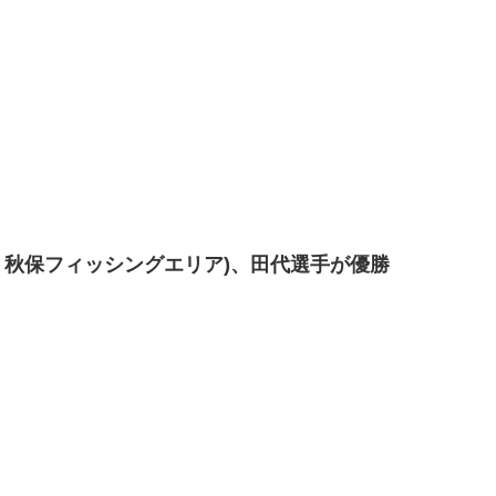
宮城県：秋保フィッシングエリア)、田代選手が優勝