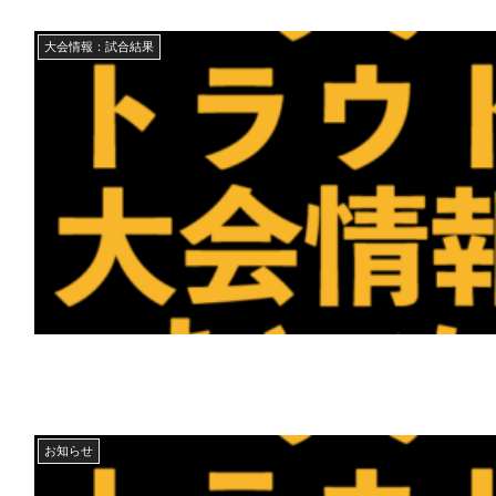
大会情報：試合結果
お知らせ