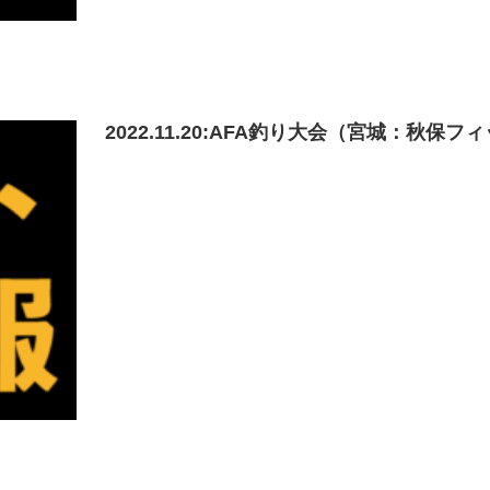
2022.11.20:AFA釣り大会（宮城：秋