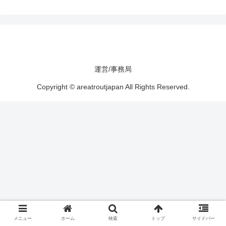
運営/事務局
Copyright © areatroutjapan All Rights Reserved.
メニュー
ホーム
検索
トップ
サイドバー