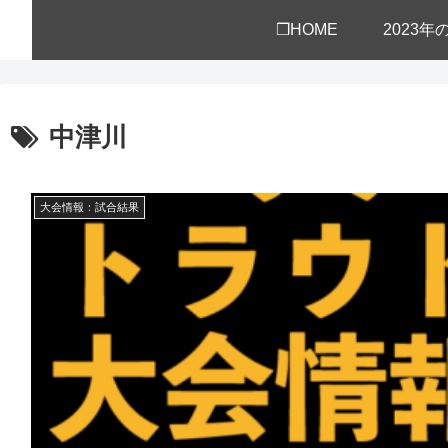
❒HOME
2023
中津川
大会情報：試合結果