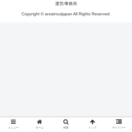
運営/事務局
Copyright © areatroutjapan All Rights Reserved.
メニュー
ホーム
検索
トップ
サイドバー