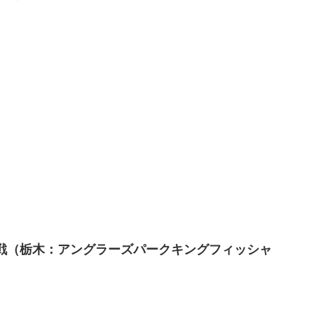
22第3戦（栃木：アングラーズパークキングフィッシャ