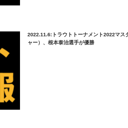
2022.11.6:トラウトトーナメント20
ャー）、根本泰治選手が優勝