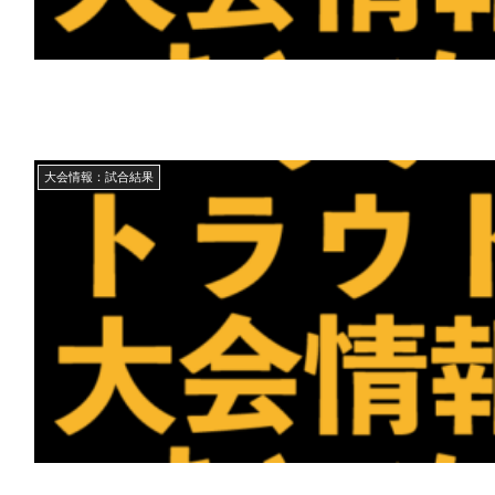
大会情報：試合結果