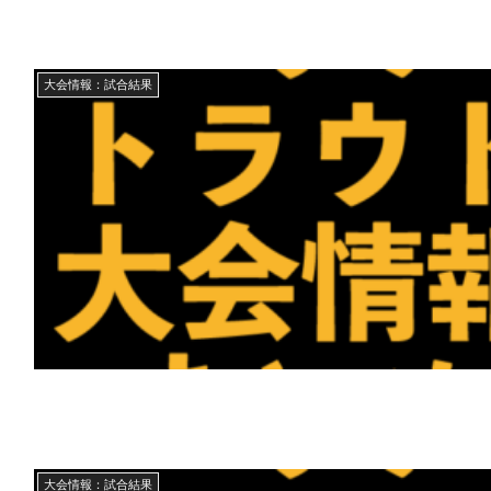
大会情報：試合結果
大会情報：試合結果