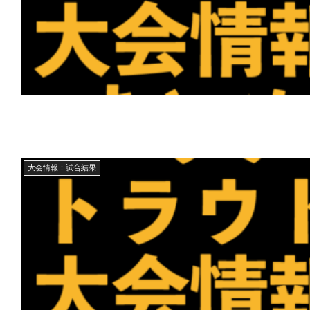
大会情報：試合結果