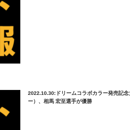
2022.10.30:ドリームコラボカラー発
ー）、相馬 宏至選手が優勝