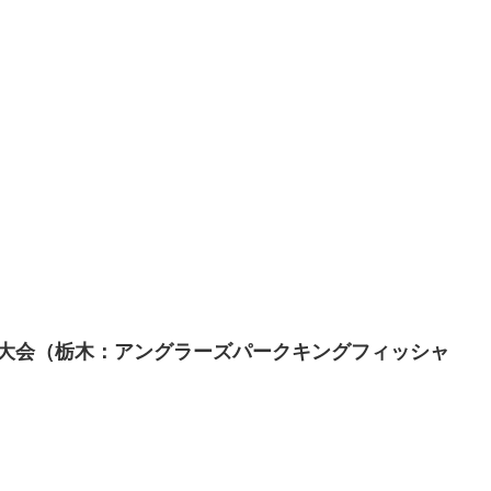
売記念大会（栃木：アングラーズパークキングフィッシャ