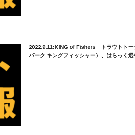
2022.9.11:KING of Fishers
パーク キングフィッシャー）、はらっく選