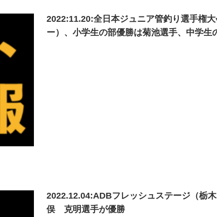
2022:11.20:全日本ジュニア管釣り選
ー）、小学生の部優勝は菊池選手、中学生
2022.12.04:ADBフレッシュステー
俣 克明選手が優勝