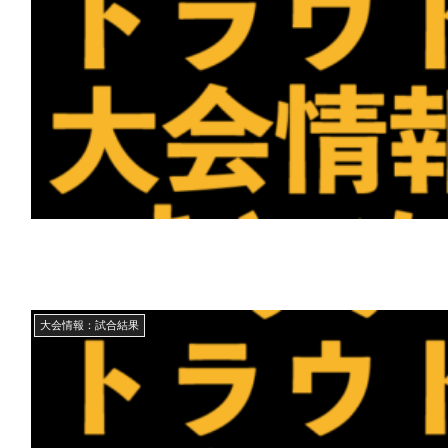
大会情報：試合結果