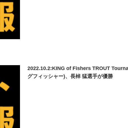
2022.10.2:KING of Fishers TROU
グフィッシャー)、長棹 猛選手が優勝