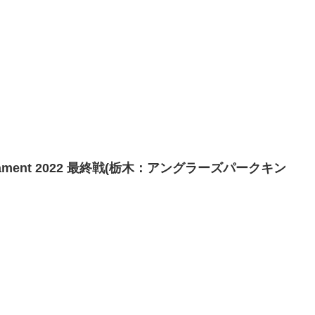
T Tournament 2022 最終戦(栃木：アングラーズパークキン