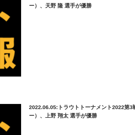
ー）、天野 隆 選手が優勝
2022.06.05:トラウトトーナメント20
ー）、上野 翔太 選手が優勝