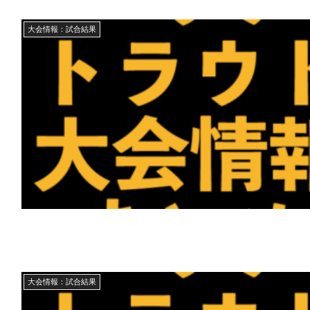
大会情報：試合結果
大会情報：試合結果