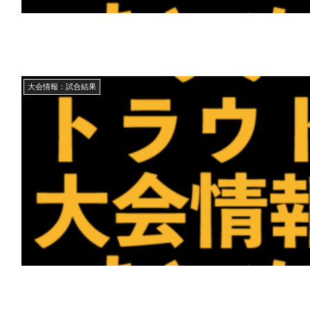
大会情報：試合結果