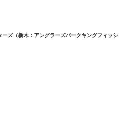
22マスターズ（栃木：アングラーズパークキングフィッシ