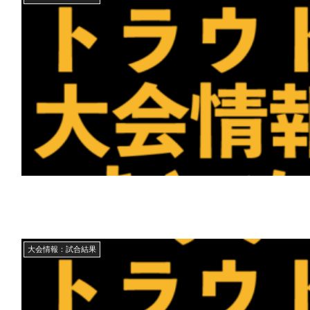
大会情報：試合結果