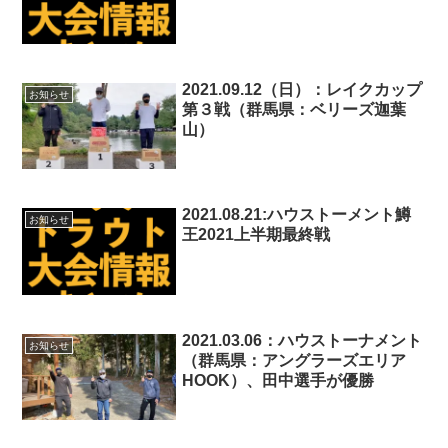
2021.09.12（日）：レイクカップ
お知らせ
第３戦（群馬県：ベリーズ迦葉
山）
2021.08.21:ハウストーメント鱒
お知らせ
王2021上半期最終戦
2021.03.06：ハウストーナメント
お知らせ
（群馬県：アングラーズエリア
HOOK）、田中選手が優勝