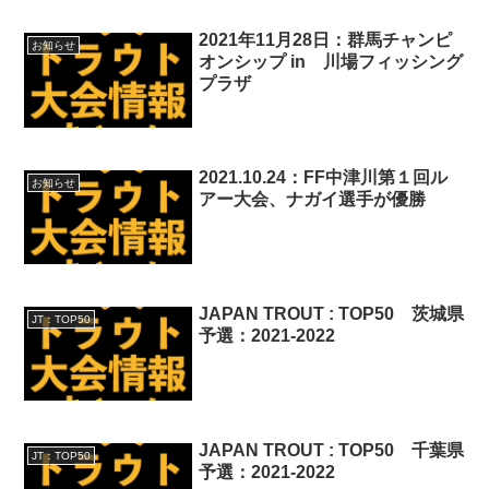
2021年11月28日：群馬チャンピ
お知らせ
オンシップ in 川場フィッシング
プラザ
2021.10.24：FF中津川第１回ル
お知らせ
アー大会、ナガイ選手が優勝
JAPAN TROUT : TOP50 茨城県
JT：TOP50
予選：2021-2022
JAPAN TROUT : TOP50 千葉県
JT：TOP50
予選：2021-2022