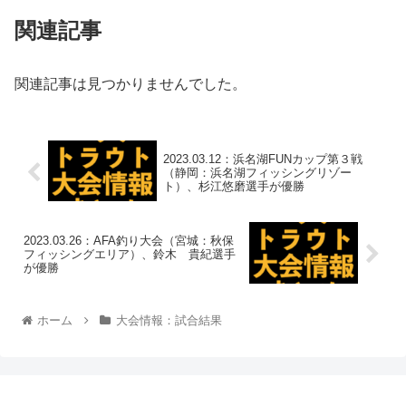
関連記事
関連記事は見つかりませんでした。
2023.03.12：浜名湖FUNカップ第３戦
（静岡：浜名湖フィッシングリゾー
ト）、杉江悠磨選手が優勝
2023.03.26：AFA釣り大会（宮城：秋保
フィッシングエリア）、鈴木 貴紀選手
が優勝
ホーム
大会情報：試合結果