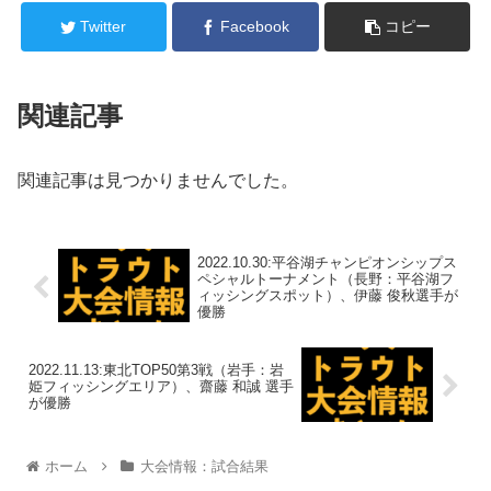
Twitter
Facebook
コピー
関連記事
関連記事は見つかりませんでした。
2022.10.30:平谷湖チャンピオンシップス
ペシャルトーナメント（長野：平谷湖フ
ィッシングスポット）、伊藤 俊秋選手が
優勝
2022.11.13:東北TOP50第3戦（岩手：岩
姫フィッシングエリア）、齋藤 和誠 選手
が優勝
ホーム
大会情報：試合結果