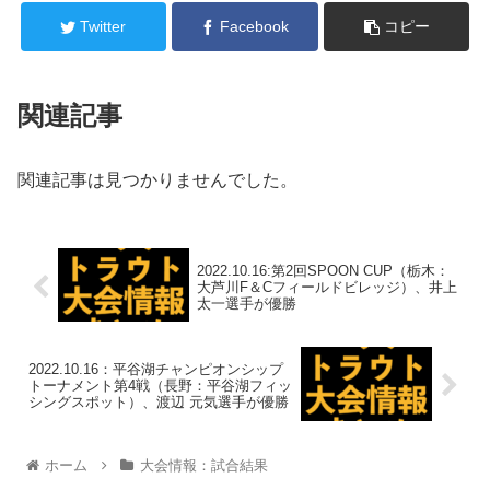
Twitter
Facebook
コピー
関連記事
関連記事は見つかりませんでした。
2022.10.16:第2回SPOON CUP（栃木：
大芦川F＆Cフィールドビレッジ）、井上
太一選手が優勝
2022.10.16：平谷湖チャンピオンシップ
トーナメント第4戦（長野：平谷湖フィッ
シングスポット）、渡辺 元気選手が優勝
ホーム
大会情報：試合結果