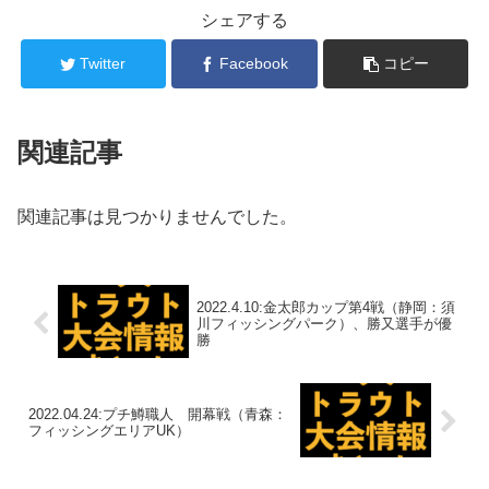
シェアする
Twitter
Facebook
コピー
関連記事
関連記事は見つかりませんでした。
2022.4.10:金太郎カップ第4戦（静岡：須
川フィッシングパーク）、勝又選手が優
勝
2022.04.24:プチ鱒職人 開幕戦（青森：
フィッシングエリアUK）