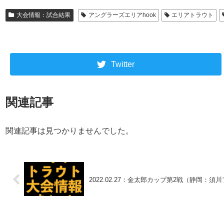
大会情報：試合結果
アングラーズエリアhook
エリアトラウト
Twitter
関連記事
関連記事は見つかりませんでした。
2022.02.27：金太郎カップ第2戦（静岡