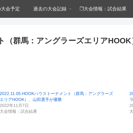
年の大会予定
過去の大会記録
❒大会情報：試合結果
ーナメント（群馬：アングラーズエリアHO
2022.11.05:HOOKハウストーナメント（群馬：アングラーズ
2
エリアHOOK）、山田選手が優勝
2022年11月7日
2
大会情報：試合結果