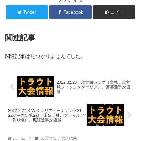
Twitter
Facebook
コピー
関連記事
関連記事は見つかりませんでした。
2022.02.20：北宮城カップ（宮城：北宮
城フィッシングエリア）、斎藤選手が優
勝
2022.2.27:K.W.C.エリアトーナメント21-
22シーズン第2戦（山梨：桂川フライルア
ー釣り場）、堀江選手が優勝
ホーム
大会情報：試合結果