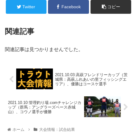
Twitter
Facebook
コピー
関連記事
関連記事は見つかりませんでした。
2021.10.03:高萩フレンドリーカップ（茨
城県：高萩ふれあいの里フィッシングエ
リア）、優勝はコースケ選手
2021.10.10:管理釣り場.comチャレンジカ
ップ（群馬：アングラーズベース赤城
山）、コウノ選手が優勝
ホーム
大会情報：試合結果