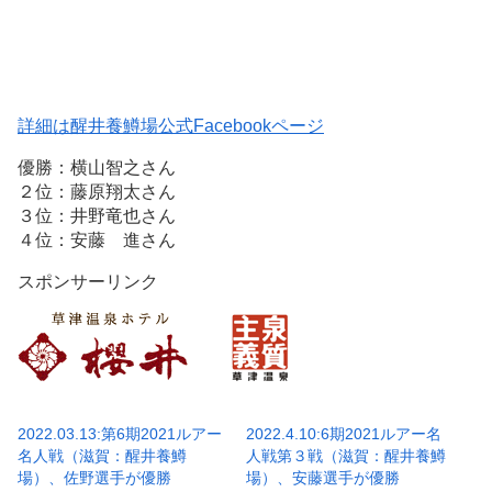
詳細は醒井養鱒場公式Facebookページ
優勝：横山智之さん
２位：藤原翔太さん
３位：井野竜也さん
４位：安藤 進さん
スポンサーリンク
2022.03.13:第6期2021ルアー
2022.4.10:6期2021ルアー名
名人戦（滋賀：醒井養鱒
人戦第３戦（滋賀：醒井養鱒
場）、佐野選手が優勝
場）、安藤選手が優勝