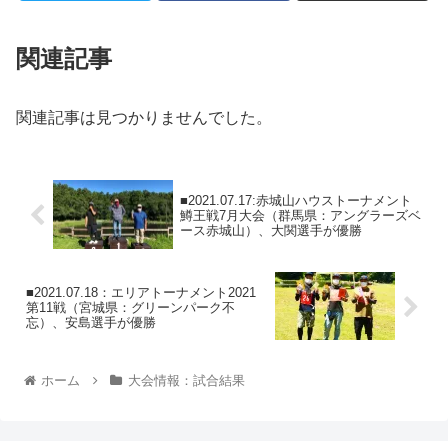
関連記事
関連記事は見つかりませんでした。
■2021.07.17:赤城山ハウストーナメント
鱒王戦7月大会（群馬県：アングラーズベ
ース赤城山）、大関選手が優勝
■2021.07.18：エリアトーナメント2021
第11戦（宮城県：グリーンパーク不
忘）、安島選手が優勝
ホーム
大会情報：試合結果